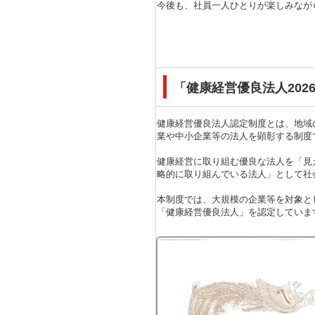
今後も、社員一人ひとりが楽しみなが
「健康経営優良法人202
健康経営優良法人認定制度とは、地域
業や中小企業等の法人を顕彰する制度
健康経営に取り組む優良な法人を「見
略的に取り組んでいる法人」として社
本制度では、大規模の企業等を対象と
「健康経営優良法人」を認定していま