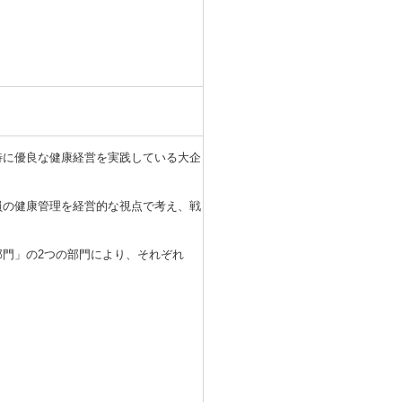
特に優良な健康経営を実践している大企
員の健康管理を経営的な視点で考え、戦
門」の2つの部門により、それぞれ