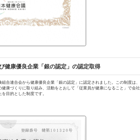
び健康優良企業「銀の認定」の認定取得
険組合連合会から健康優良企業「銀の認定」に認定されました。この制度は
の健康づくりに取り組み、活動をとおして「従業員が健康になること」で会
上を目的とした制度です。