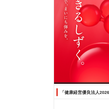
「健康経営優良法人202