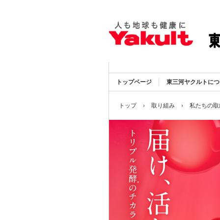
トップページ
東三河ヤクルトにつ
トップ
›
取り組み
›
私たちの取