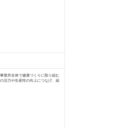
、事業所全体で健康づくりに取り組む
社の活力や生産性の向上につなげ、組