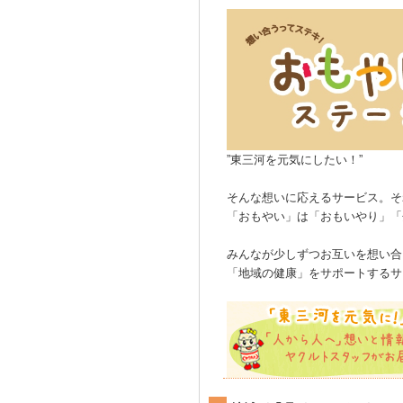
”東三河を元気にしたい！”
そんな想いに応えるサービス。そ
「おもやい」は「おもいやり」「
みんなが少しずつお互いを想い合
「地域の健康」をサポートするサ