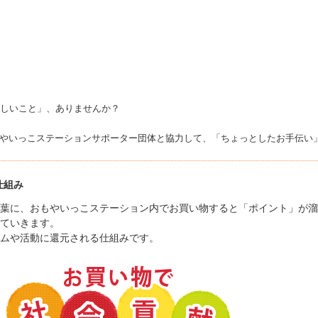
しいこと」、ありませんか？
やいっこステーションサポーター団体と協力して、「ちょっとしたお手伝い
仕組み
葉に、おもやいっこステーション内でお買い物すると「ポイント」が溜
ていきます。
ムや活動に還元される仕組みです。