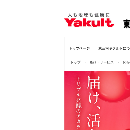
トップページ
東三河ヤクルトにつ
トップ
›
商品・サービス
›
おも