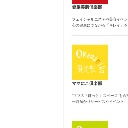
健腸美肌倶楽部
フェイシャルエステや美容イベン
心の健康につながる「キレイ」を
ママにこ倶楽部
“ママの「ほっと」スペース”を
一時預かりサービスやイベント、