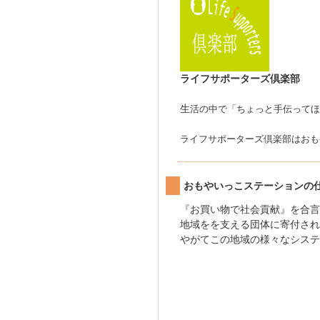
ライフサポーターズ倶楽部
生
活の中で「ちょっと手伝ってほ
ライフサポーターズ倶楽部はおも
おもやいっこステーションの
『お買い物で社会貢献』を合言
地域をを支える団体に寄付され
やがてこの地域の様々なシステ