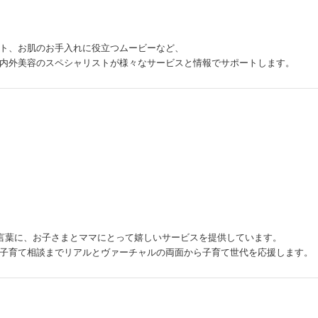
ト、お肌のお手入れに役立つムービーなど、
内外美容のスペシャリストが様々なサービスと情報でサポートします。
合言葉に、お子さまとママにとって嬉しいサービスを提供しています。
子育て相談までリアルとヴァーチャルの両面から子育て世代を応援します。