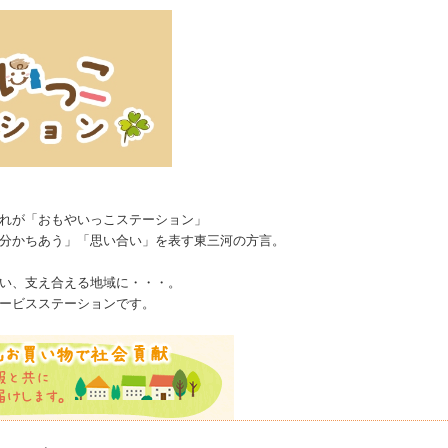
れが「おもやいっこステーション」
分かちあう」「思い合い」を表す東三河の方言。
い、支え合える地域に・・・。
ービスステーションです。