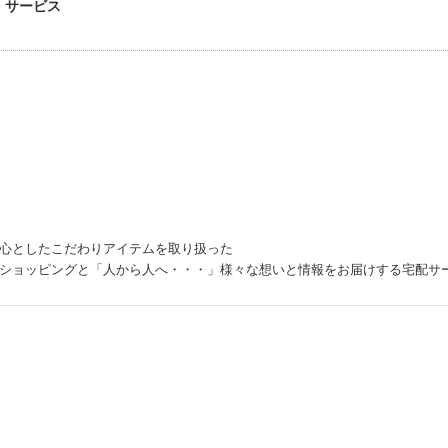
」サービス
心としたこだわりアイテムを取り扱った
ショッピングと「人から人へ・・・」様々な想いと情報をお届けする宅配サ