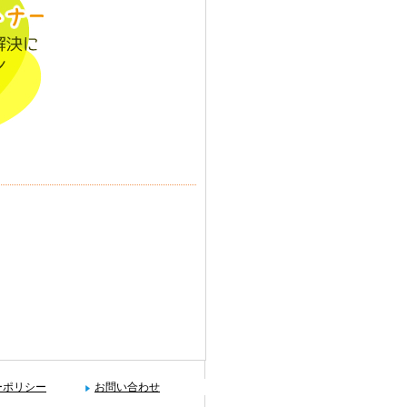
ーポリシー
お問い合わせ