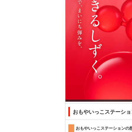
おもやいっこステーショ
おもやいっこステーションの