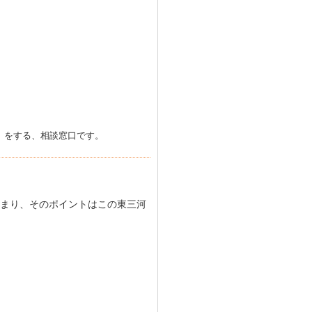
」をする、相談窓口です。
まり、そのポイントはこの東三河