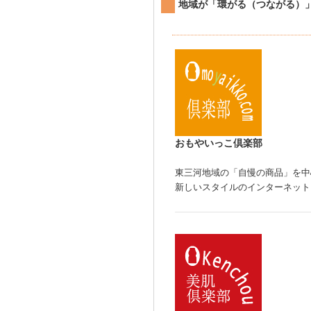
地域が「環がる（つながる）
おもやいっこ倶楽部
東三河地域の「自慢の商品」を中
新しいスタイルのインターネット