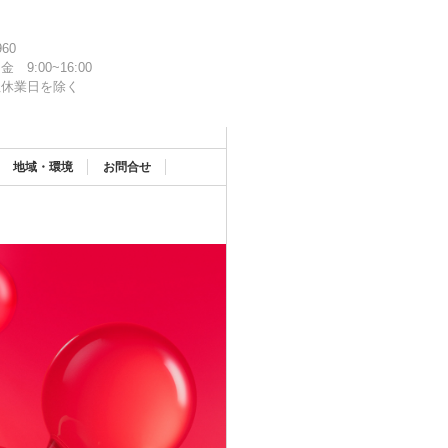
960
金 9:00~16:00
社休業日を除く
地域・環境
お問合せ