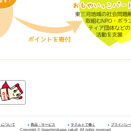
トについて
商品・サービス
ヤクルトで働く
プライバシ
Copyright © higashimikawa yakult, All rights reserved.