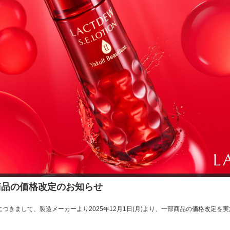
一部商品の価格改定のお知らせ
につきまして、製造メーカーより2025年12月1日(月)より、一部商品の価格改定