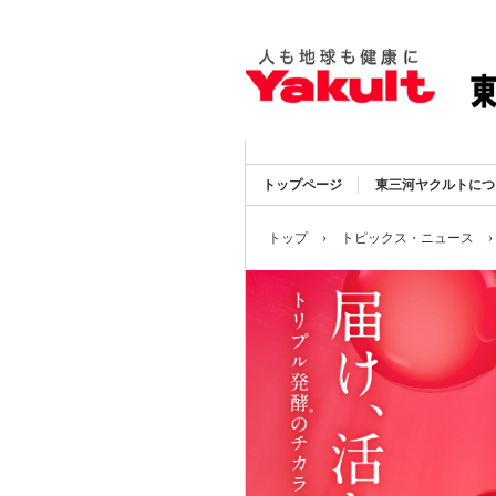
トップページ
東三河ヤクルトにつ
トップ
›
トピックス・ニュース
›