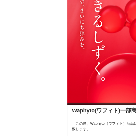
Waphyto(ワフィト)
この度、Waphyto（ワフィト）商品
致します。