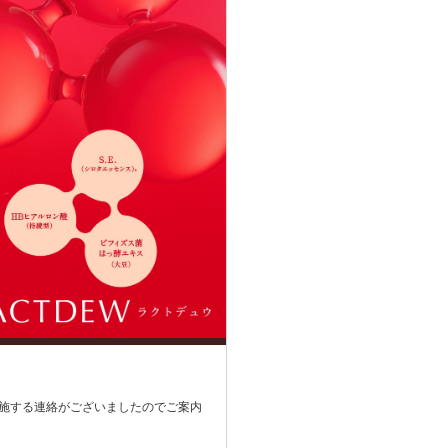
を実施する連絡がございましたのでご案内