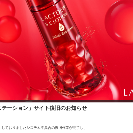
ステーション」サイト復旧のお知らせ
生しておりましたシステム不具合の復旧作業が完了し、