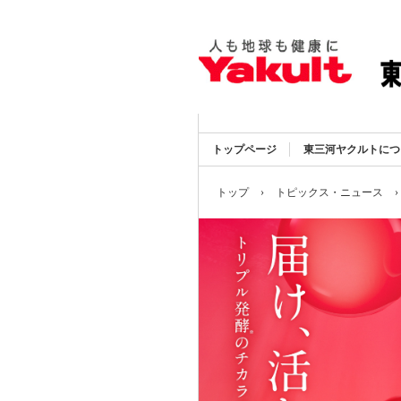
トップページ
東三河ヤクルトにつ
トップ
›
トピックス・ニュース
›