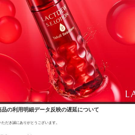
商品の利用明細データ反映の遅延について
いただき誠にありがとうございます。