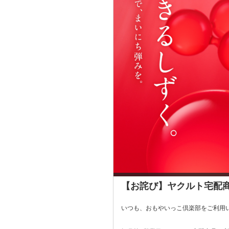
【お詫び】ヤクルト宅配
いつも、おもやいっこ倶楽部をご利用